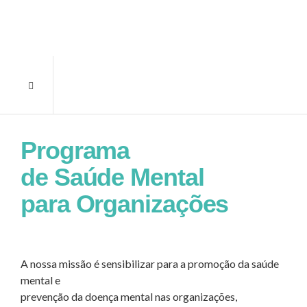
Programa
de Saúde Mental
para Organizações
A nossa missão é sensibilizar para a promoção da saúde
mental e
prevenção da doença mental nas organizações,