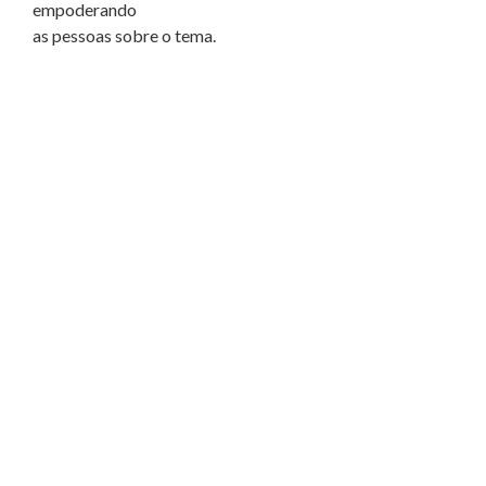
empoderando
as pessoas sobre o tema.