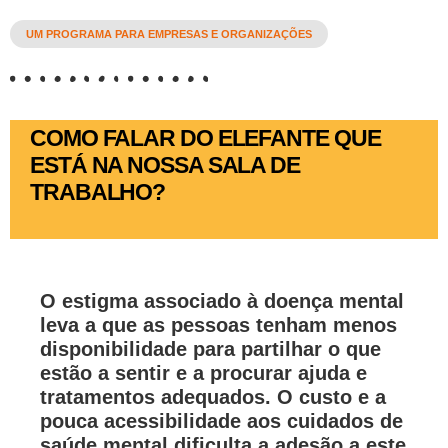
UM PROGRAMA PARA EMPRESAS E ORGANIZAÇÕES
COMO FALAR DO ELEFANTE QUE
ESTÁ NA NOSSA SALA DE
TRABALHO?
O estigma associado à doença mental
leva a que as pessoas tenham menos
disponibilidade para partilhar o que
estão a sentir e a procurar ajuda e
tratamentos adequados. O custo e a
pouca acessibilidade aos cuidados de
saúde mental dificulta a adesão a este