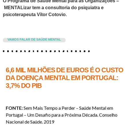
O Programa de Saúde Mental para as Organizações –
MENTALizar tem a consultoria do psiquiatra e
psicoterapeuta Vítor Cotovio.
VAMOS FALAR DE SAÚDE MENTAL
6,6 MIL MILHÕES DE EUROS É O CUSTO
DA DOENÇA MENTAL EM PORTUGAL:
3,7% DO PIB
FONTE:
Sem Mais Tempo a Perder – Saúde Mental em
Portugal – Um Desafio para a Próxima Década.
Conselho
Nacional de Saúde. 2019