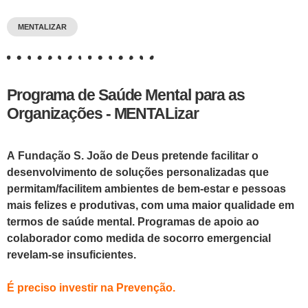
MENTALIZAR
Programa de Saúde Mental para as
Organizações - MENTALizar
A
Fundação S. João de Deus
pretende facilitar o
desenvolvimento de soluções personalizadas que
permitam/facilitem ambientes de bem-estar e
pessoas
mais felizes e produtivas, com uma maior qualidade em
termos de saúde mental. Programas de apoio ao
colaborador como medida de
socorro emergencial
revelam-se insuficientes.
É preciso investir na Prevenção.