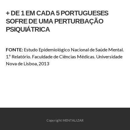
+ DE 1 EM CADA 5 PORTUGUESES
SOFRE
DE UMA PERTURBAÇÃO
PSIQUIÁTRICA
FONTE:
Estudo Epidemiológico Nacional de Saúde Mental.
1.º Relatório. Faculdade de Ciências Médicas.
Universidade
Nova de Lisboa, 2013
Copyright MENTALIZAR