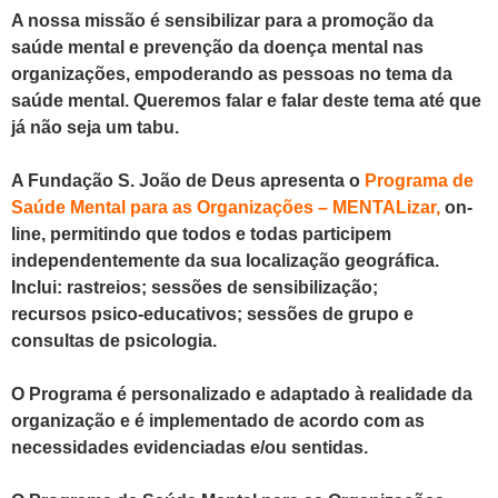
A nossa missão é sensibilizar para a promoção da
saúde mental e
prevenção da doença mental nas
organizações, empoderando
as pessoas no tema da
saúde mental. Queremos falar e falar
deste tema até que
já não seja um tabu.
A Fundação S. João de Deus apresenta o
Programa de
Saúde Mental
para as Organizações – MENTALizar,
on-
line, permitindo que todos e todas participem
independentemente da sua localização
geográfica.
Inclui: rastreios; sessões de sensibilização;
recursos
psico-educativos; sessões de grupo e
consultas de psicologia.
O Programa é personalizado e adaptado à realidade da
organização e é
implementado de acordo com as
necessidades evidenciadas
e/ou sentidas.